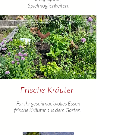
Spielmöglichkeiten.
Frische Kräuter
Für Ihr geschmackvolles Essen
frische Kräuter aus dem Garten
.