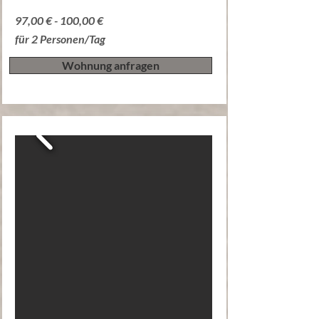
97,00 € - 100,00 €
für 2 Personen/Tag
Wohnung anfragen