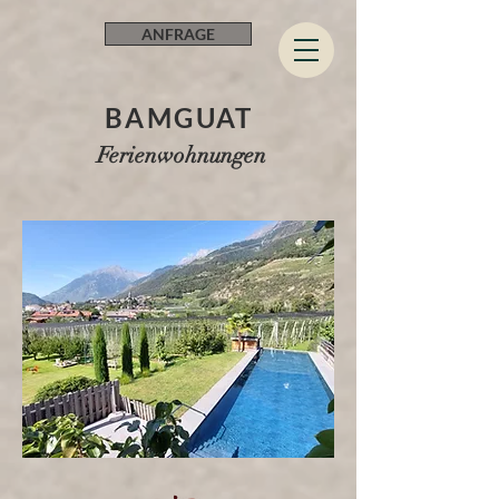
ANFRAGE
BAMGUAT
Ferienwohnungen