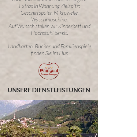
Extras in Wohnung Zielspitz:
Geschirrspüler, Mikrowelle,
Waschmaschine.
Auf Wunsch stellen wir Kinderbett und
Hochstuhl bereit.
Landkarten, Bücher und Familienspiele
finden Sie im Flur.
UNSERE DIENSTLEISTUNGEN