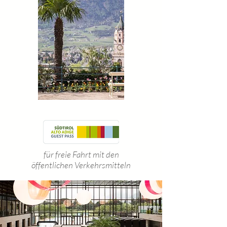
für freie Fahrt mit den
öffentlichen Verkehrsmitteln