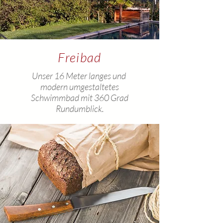
Freibad
Unser 16 Meter langes und
modern umgestaltetes
Schwimmbad mit 360 Grad
Rundumblick.